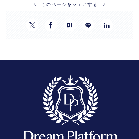
このページをシェアする